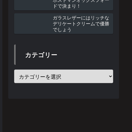
ドで決まり！
ガラスレザーにはリッチな
デリケートクリームで優勝
でしょう
カテゴリー