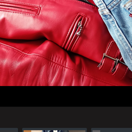
人のプロフィール
プライバシーポリシー(Privacy policy)
お問い合わせ