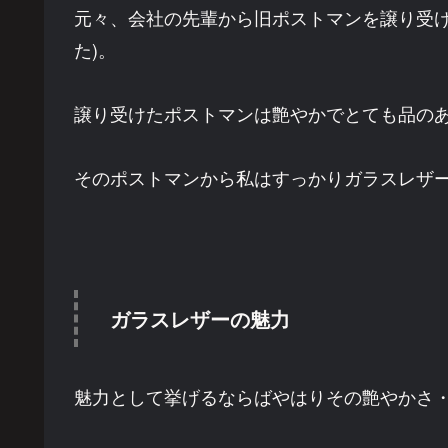
元々、会社の先輩から旧ポストマンを譲り受け
た)。
譲り受けたポストマンは艶やかでとても品の
そのポストマンから私はすっかりガラスレザ
ガラスレザーの魅力
魅力として挙げるならばやはりその艶やかさ