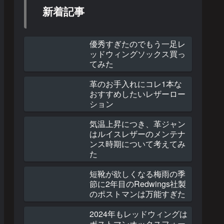
新着記事
優秀すぎたのでもう一足レ
ッドウィングソックス買っ
てみた
革のお手入れにコレ1本な
おすすめしたいレザーロー
ション
気温上昇につき、革ジャン
はルイスレザーのメンテナ
ンス時期について考えてみ
た
短靴が欲しくなる梅雨の季
節に2年目のRedwings社製
のポストマンは万能すぎた
2024年もレッドウィングは
ポストマンオックスフォー