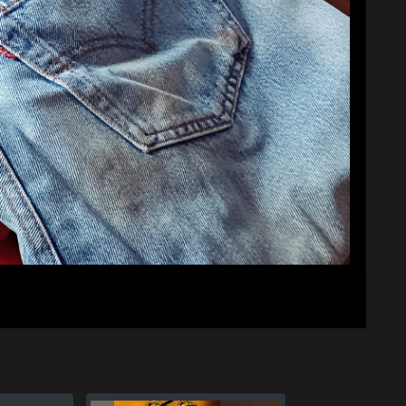
YouTubeチャンネル