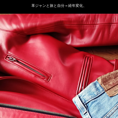
革ジャンと旅と自分＝経年変化、