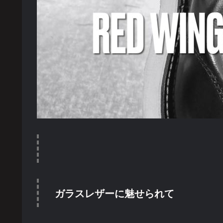
ガラスレザーに魅せられて