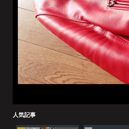
ホーム
管理
人気記事