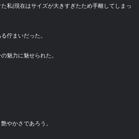
た私(現在はサイズが大きすぎたため手離してしまっ
ある佇まいだった。
ーの魅力に魅せられた。
・艶やかさであろう。