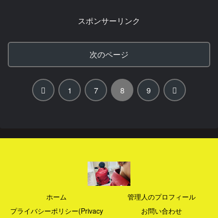
スポンサーリンク
次のページ
前
次
1
7
8
9
へ
へ
ホーム
管理人のプロフィール
プライバシーポリシー(Privacy
お問い合わせ