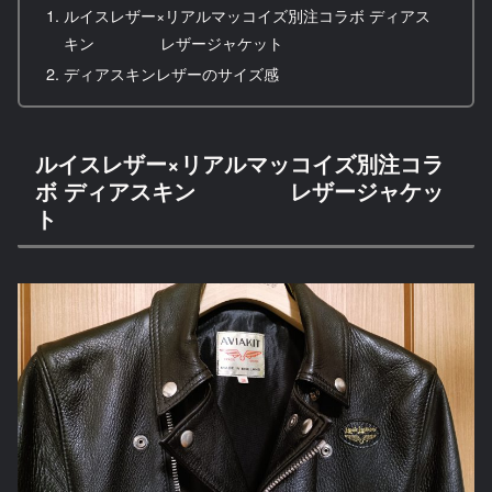
ルイスレザー×リアルマッコイズ別注コラボ ディアス
キン レザージャケット
ディアスキンレザーのサイズ感
ルイスレザー×リアルマッコイズ別注コラ
ボ ディアスキン レザージャケッ
ト