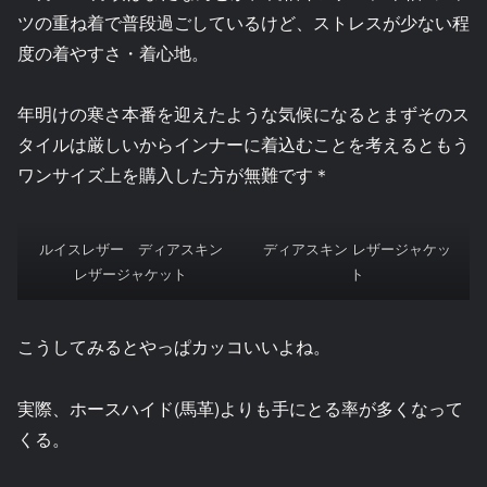
ツの重ね着で普段過ごしているけど、ストレスが少ない程
度の着やすさ・着心地。
年明けの寒さ本番を迎えたような気候になるとまずそのス
タイルは厳しいからインナーに着込むことを考えるともう
ワンサイズ上を購入した方が無難です＊
ルイスレザー ディアスキン
ディアスキン レザージャケッ
レザージャケット
ト
こうしてみるとやっぱカッコいいよね。
実際、ホースハイド(馬革)よりも手にとる率が多くなって
くる。