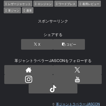
レザージャケット
ロンジャン
ワードプレス
着用レビュー
革ジャン
鹿革
スポンサーリンク
シェアする
X
コピー
革ジャントラベラー:JASCONをフォローする
革ジャントラベラー:JASCON