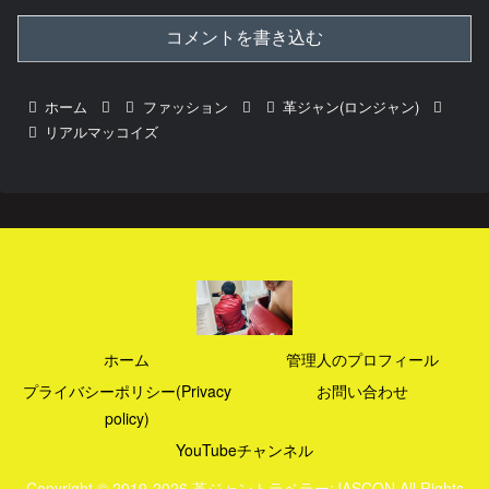
コメントを書き込む
ホーム
ファッション
革ジャン(ロンジャン)
リアルマッコイズ
ホーム
管理人のプロフィール
プライバシーポリシー(Privacy
お問い合わせ
policy)
YouTubeチャンネル
Copyright © 2019-2026 革ジャントラベラー:JASCON All Rights