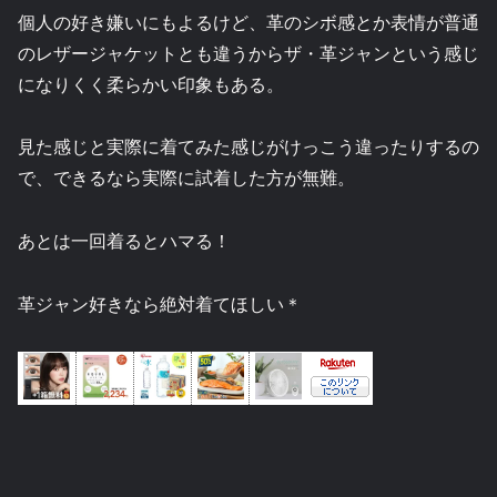
個人の好き嫌いにもよるけど、革のシボ感とか表情が普通
のレザージャケットとも違うからザ・革ジャンという感じ
になりくく柔らかい印象もある。
見た感じと実際に着てみた感じがけっこう違ったりするの
で、できるなら実際に試着した方が無難。
あとは一回着るとハマる！
革ジャン好きなら絶対着てほしい＊