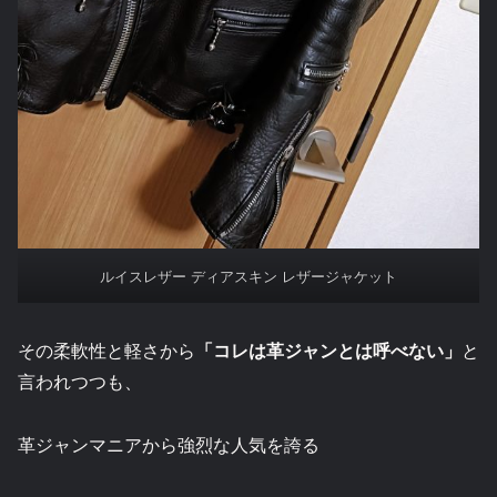
ルイスレザー ディアスキン レザージャケット
その柔軟性と軽さから
「コレは革ジャンとは呼べない」
と
言われつつも、
革ジャンマニアから強烈な人気を誇る