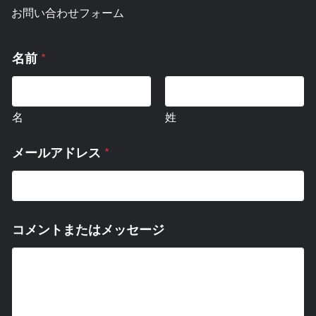
お問い合わせフォーム
*
名前
名
姓
*
メールアドレス
コメントまたはメッセージ