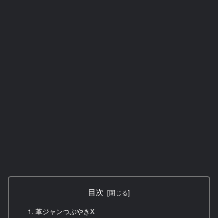
目次
革ジャンつぶやきX