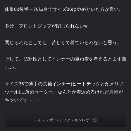
体重60後半～70㎏台でサイズ36はやめといた方が良い。
多分、フロントジップが閉じられないw
閉じられたとしても、苦しくて着ていられないと思う。
そして、防寒性としてインナーの重ね着を考えるとまず難
しい。
サイズ36で薄手の長袖インナー(ヒートテックとかメリノ
ウール)に薄めセーター、なんとか着込めるけれど肩幅が
キツいです・・・
ルイスレザー×ディアスキンレザー①