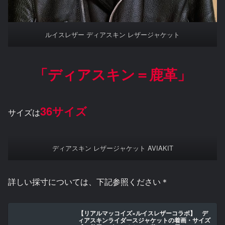
ルイスレザー ディアスキン レザージャケット
「ディアスキン＝鹿革」
36サイズ
サイズは
ディアスキン レザージャケット AVIAKIT
詳しい採寸については、下記参照ください＊
【リアルマッコイズ×ルイスレザーコラボ】 デ
ィアスキンライダースジャケットの着画・サイズ