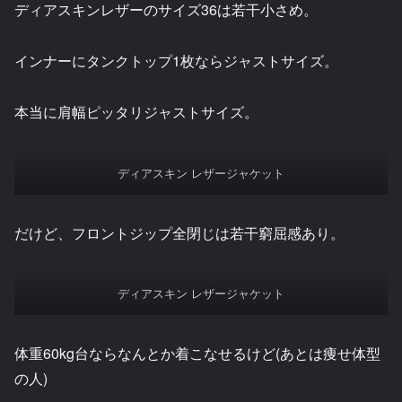
ディアスキンレザーのサイズ36は若干小さめ。
インナーにタンクトップ1枚ならジャストサイズ。
本当に肩幅ピッタリジャストサイズ。
ディアスキン レザージャケット
だけど、フロントジップ全閉じは若干窮屈感あり。
ディアスキン レザージャケット
体重60kg台ならなんとか着こなせるけど(あとは痩せ体型
の人)