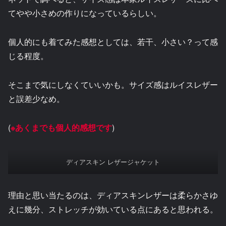
てやや小さめの作りになっているらしい。
個人的にも着てみた感想としては、若干、小さい？って感
じる程度。
そこまで気にしなくていいかも。サイズ感はルイスレザー
と誤差少なめ。
(
※あくまでも個人的感想です
)
ディアスキン レザージャケット
理由と思い当たるのは、ディアスキンレザーは柔らかさゆ
えに幾分、ストレッチが効いている点にあると思われる。