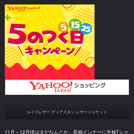
ルイスレザー ディアスキン レザージャケット
11月～12月頃はまだなんとか、長袖インナーに半袖Tシャ