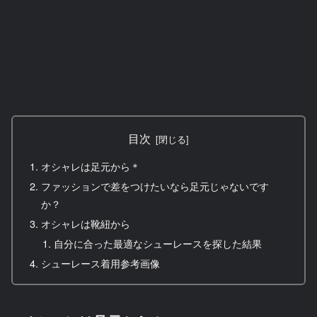
目次
オシャレは足元から＊
ファッションで差をつけたいなら足元じゃないです
か？
オシャレは靴紐から
自分に合った最適なシューレースを探した結果
シューレース着用参考画像