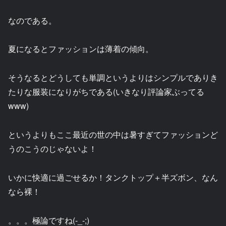
なのである。
夏になるとファッションは薄着の傾向。
そうなるとどうしても単調というよりはシンプルでありき
たりな服装になりがちである(いきなり評論家ぶってる
www)
というよりもここ最近の世の中は暑すぎてファッションど
うのこうのじゃないよ！
いかに快適に過ごせるか！タンクトップ＋半ズボン、なん
なら裸！
。。。極論ですね(-_-;)