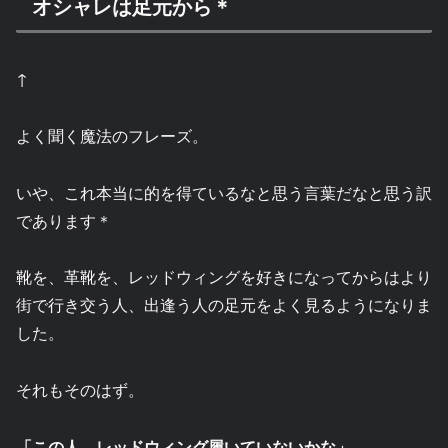
オシャレは足元から＊
↑
よく聞く魔法のフレーズ。
いや、これ本当に的を得ているなと思う言葉だなと思う訳
であります＊
靴を、革靴を、レッドウィングを好きになってからはより
街で行き交う人、出逢う人の足元をよく見るようになりま
した。
それもそのはず。
「この人、レッドウィング履いていないかな」