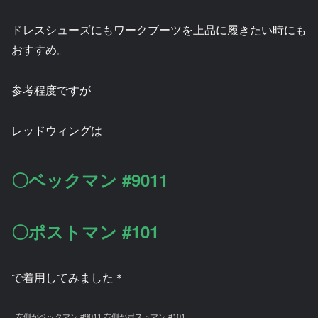
ドレスシューズにもワークブーツを上品に履きたい時にも
おすすめ。
参考程度ですが
レッドウィングは
〇ベックマン #9011
〇ポストマン #101
で着用してみました＊
左側がベックマン #9011 右側がポストマン #101