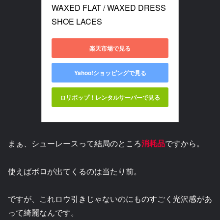
WAXED FLAT / WAXED DRESS 
SHOE LACES
楽天市場で見る
Yahoo!ショッピングで見る
ロリポップ！レンタルサーバーで見る
まぁ、シューレースって結局のところ
消耗品
ですから。
使えばボロが出てくるのは当たり前。
ですが、これロウ引きじゃないのにものすごく光沢感があ
って綺麗なんです。