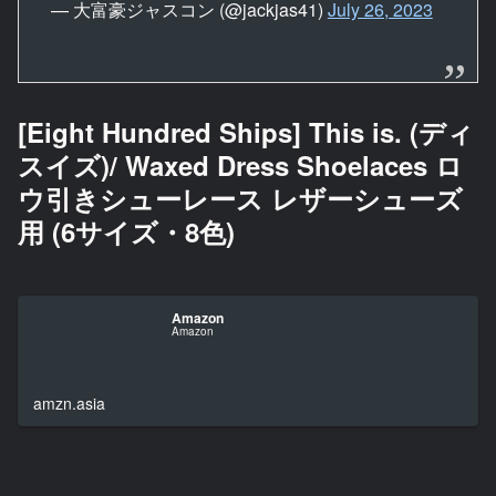
— 大富豪ジャスコン (@jackjas41)
July 26, 2023
[Eight Hundred Ships] This is. (ディ
スイズ)/ Waxed Dress Shoelaces ロ
ウ引きシューレース レザーシューズ
用 (6サイズ・8色)
Amazon
Amazon
amzn.asia