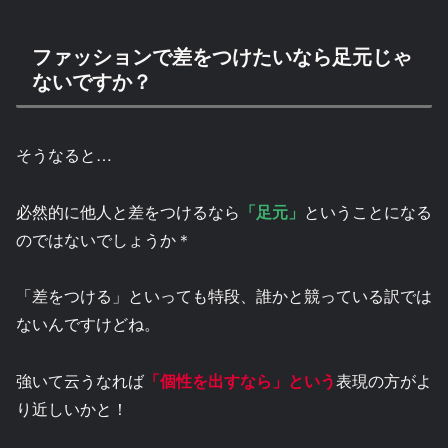
ファッションで差をつけたいなら足元じゃ
ないですか？
そうなると…
必然的に他人と差をつけるなら
「足元」
ということになる
のではないでしょうか＊
「差をつける」といっても特段、誰かと競っている訳では
ないんですけどね。
強いて云うなれば
「個性を出すなら」という
表現の方がよ
り近しいかと！