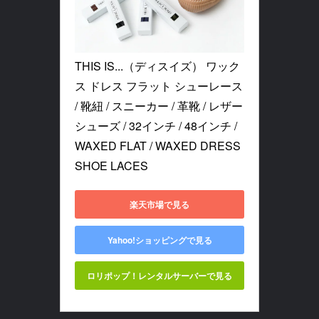
THIS IS...（ディスイズ） ワック
ス ドレス フラット シューレース 
/ 靴紐 / スニーカー / 革靴 / レザー
シューズ / 32インチ / 48インチ / 
WAXED FLAT / WAXED DRESS 
SHOE LACES
楽天市場で見る
Yahoo!ショッピングで見る
ロリポップ！レンタルサーバーで見る