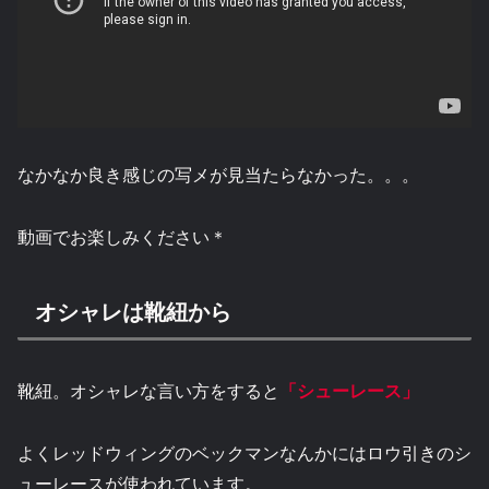
なかなか良き感じの写メが見当たらなかった。。。
動画でお楽しみください＊
オシャレは靴紐から
靴紐。オシャレな言い方をすると
「シューレース」
よくレッドウィングのベックマンなんかにはロウ引きのシ
ューレースが使われています。