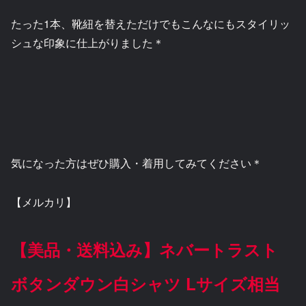
たった1本、靴紐を替えただけでもこんなにもスタイリッ
シュな印象に仕上がりました＊
気になった方はぜひ購入・着用してみてください＊
【メルカリ】
【美品・送料込み】ネバートラスト
ボタンダウン白シャツ Lサイズ相当