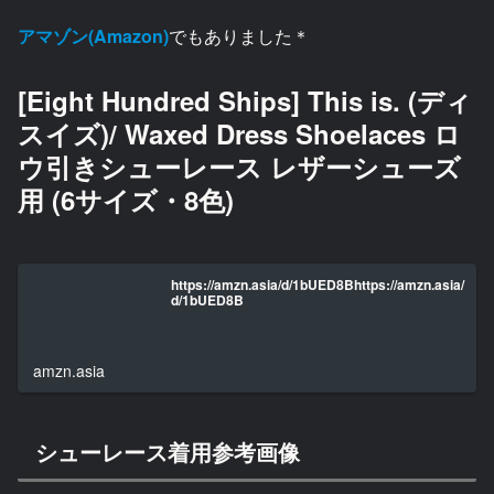
アマゾン(Amazon)
でもありました＊
[Eight Hundred Ships] This is. (ディ
スイズ)/ Waxed Dress Shoelaces ロ
ウ引きシューレース レザーシューズ
用 (6サイズ・8色)
https://amzn.asia/d/1bUED8Bhttps://amzn.asia/
d/1bUED8B
amzn.asia
シューレース着用参考画像