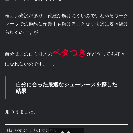
程よい光沢があり、靴紐が解けにくいのでいわゆるワーク
ブーツでの過酷な作業中も解けることなく快適に履き続け
られるのですが。
ベタつき
自分はこのロウ引きの
がどうしても好き
になれないのです。。。
自分に合った最適なシューレースを探した
結果
見つけました。
靴紐を変えて、脱！マンネリ