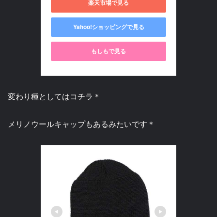
楽天市場で見る
Yahoo!ショッピングで見る
もしもで見る
変わり種としてはコチラ＊
メリノウールキャップもあるみたいです＊