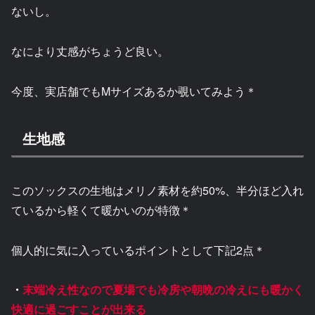
ないし。
なにより丈感がちょうど良い。
今度、実店舗でもMサイズあるか覗いてみよう＊
生地感
このソックスの生地はメリノ素材を約50%、半分ほど入れ
ているから軽くて暖かいのが特徴＊
個人的に気に入っているポイントとして下記2点＊
・
末端冷え性なので夏場でも冷房や朝晩の冷えにも暖かく
快適に過ごすことが出来る