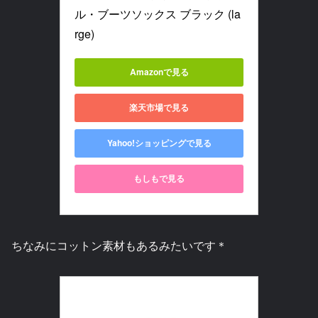
ル・ブーツソックス ブラック (la
rge)
Amazonで見る
楽天市場で見る
Yahoo!ショッピングで見る
もしもで見る
ちなみにコットン素材もあるみたいです＊