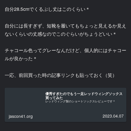
自分28.5cmでくるぶし丈はこのくらい＊
自分には長すぎず、短靴を履いてもちょっと見えるか見え
ないくらいの丈感なのでこのぐらいがちょうどいい＊
チャコール色ってグレーなんだけど、個人的にはチャコー
ルが良かった＊
一応、前回買った時の記事リンクも貼っておく（笑）
優秀すぎたのでもう一足レッドウィングソックス
買ってみた
レッドウィング製のショートソックスレビューです＊
2023.04.07
jascon41.org