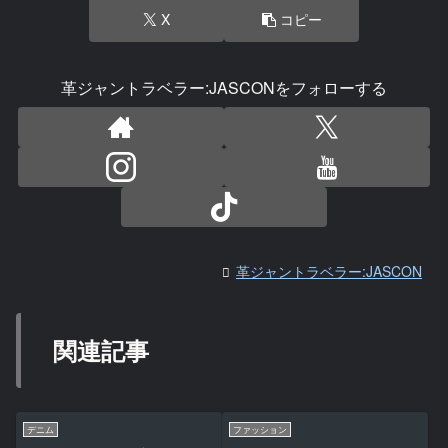
X
コピー
革ジャントラベラー:JASCONをフォローする
革ジャントラベラー:JASCON
関連記事
デニム
ファッション