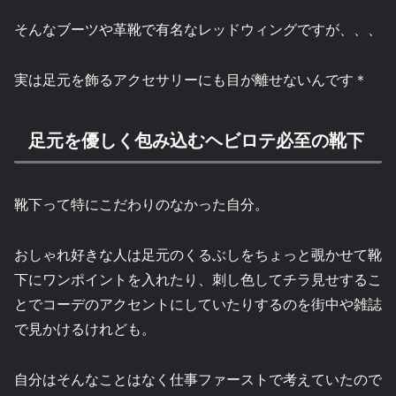
そんなブーツや革靴で有名なレッドウィングですが、、、
実は足元を飾るアクセサリーにも目が離せないんです＊
足元を優しく包み込むヘビロテ必至の靴下
靴下って特にこだわりのなかった自分。
おしゃれ好きな人は足元のくるぶしをちょっと覗かせて靴
下にワンポイントを入れたり、刺し色してチラ見せするこ
とでコーデのアクセントにしていたりするのを街中や雑誌
で見かけるけれども。
自分はそんなことはなく仕事ファーストで考えていたので