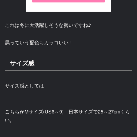
これは冬に大活躍しそうな勢いですね♪
黒っていう配色もカッコいい！
サイズ感
サイズ感としては
こちらがMサイズ(US6～9) 日本サイズで25～27cmくら
い。