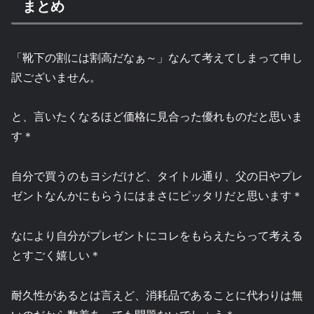
まとめ
「靴下の割には割高だなぁ～」なんて考えてしまって申し
訳ございません。
と、言いたくなるほど価格に見合った優れものだと思いま
す＊
自分で買うのもヨシだけど、タイトル通り、父の日やプレ
ゼントなんかにもらうにはまさにピッタリだと思います＊
なにより自分がプレゼントにコレをもらえたらって考える
とすごく嬉しい＊
耐久性があるとは言えど、消耗品であることに代わりは無