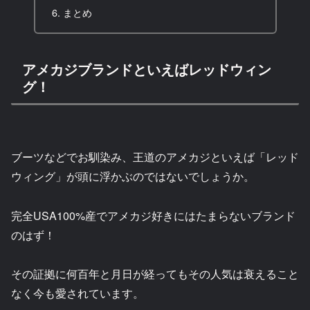
まとめ
アメカジブランドといえばレッドウィン
グ！
ブーツなどでお馴染み、王道のアメカジといえば「レッド
ウィング」が頭に浮かぶのではないでしょうか。
完全USA100%産でアメカジ好きにはたまらないブランド
のはず！
その証拠に何百年と月日が経ってもその人気は衰えること
なく今も愛されています。