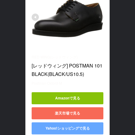
RED WING(レッドウィング)
[レッドウィング] POSTMAN 101 
BLACK(BLACK/US10.5)
Postman Oxford-M
Amazonで見る
楽天市場で見る
Yahoo!ショッピングで見る