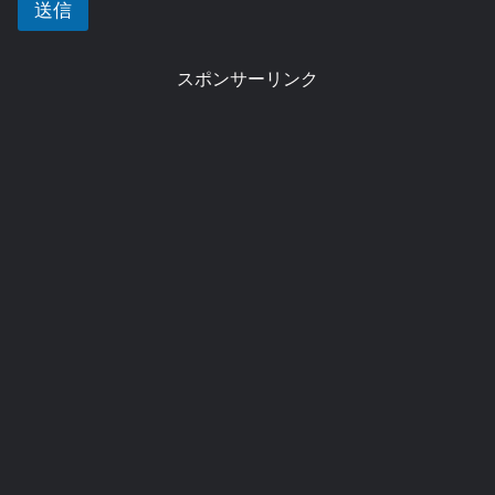
送信
スポンサーリンク