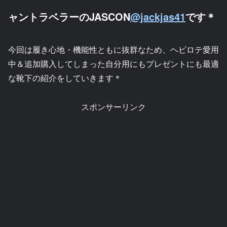
ャントラベラーのJASCON
@jackjas41
です＊
今回は履き心地・機能性ともに抜群なため、ヘビロテ愛用
中＆追加購入してしまった自分用にもプレゼントにも最適
な靴下の紹介をしていきます＊
スポンサーリンク