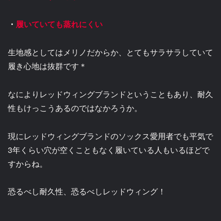
・
履いていても蒸れにくい
生地感としてはメリノだからか、とてもサラサラしていて
履き心地は抜群です＊
なによりレッドウィングブランドということもあり、耐久
性もけっこうあるのではなかろうか。
現にレッドウィングブランドのソックス愛用者でも平気で
3年くらい穴が空くこともなく履いている人もいるほどで
すからね。
恐るべし耐久性、恐るべしレッドウィング！