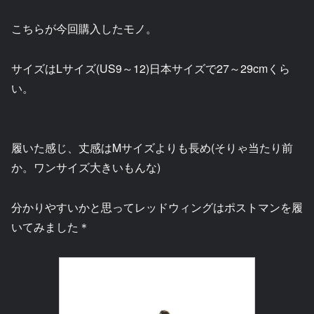
こちらが今回購入したモノ。
サイズはLサイズ(US9～12)日本サイズで27～29cmくら
い。
履いた感じ、丈感はMサイズよりも長め(そりゃ当たり前
か。ワンサイズ大きいもんな)
分かりやすいかと思ってレッドウィングはポストマンを履
いてみました＊