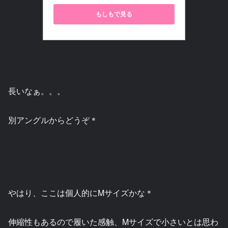
もしもで見る
長いなぁ。。。
別アングルからどうぞ＊
やはり、ここは個人的にMサイズかな＊
伸縮性もあるので履いた感触、Mサイズで小さいとは思わ