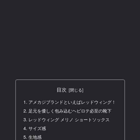
目次
アメカジブランドといえばレッドウィング！
足元を優しく包み込むヘビロテ必至の靴下
レッドウィング メリノ ショートソックス
サイズ感
生地感