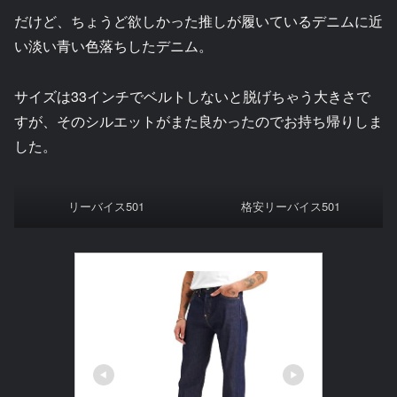
だけど、ちょうど欲しかった推しが履いているデニムに近
い淡い青い色落ちしたデニム。
サイズは33インチでベルトしないと脱げちゃう大きさで
すが、そのシルエットがまた良かったのでお持ち帰りしま
した。
リーバイス501
格安リーバイス501