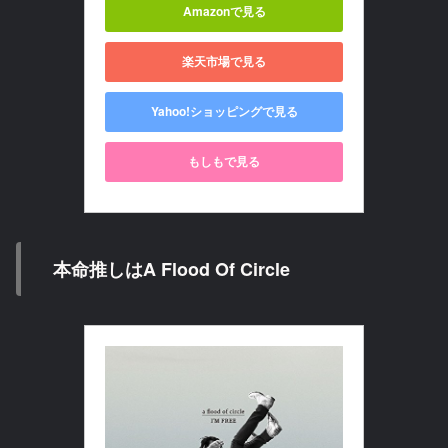
Amazonで見る
楽天市場で見る
Yahoo!ショッピングで見る
もしもで見る
本命推しはA Flood Of Circle