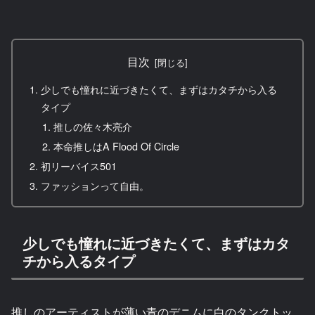
目次
少しでも憧れに近づきたくて、まずはカタチから入る
タイプ
推しの佐々木亮介
本命推しはA Flood Of Circle
初リーバイス501
ファッションって自由。
少しでも憧れに近づきたくて、まずはカタ
チから入るタイプ
推しのアーティストが薄い青のデニムに白のタンクトッ