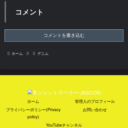
コメント
コメントを書き込む
ホーム
デニム
ホーム
管理人のプロフィール
プライバシーポリシー(Privacy
お問い合わせ
policy)
YouTubeチャンネル