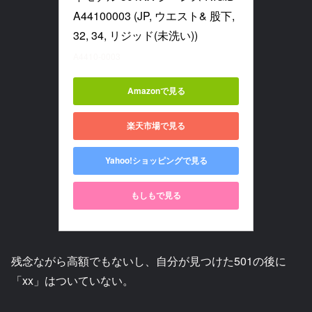
A44100003 (JP, ウエスト& 股下, 
32, 34, リジッド(未洗い))
A4410-0003
Amazonで見る
楽天市場で見る
Yahoo!ショッピングで見る
もしもで見る
残念ながら高額でもないし、自分が見つけた501の後に
「xx」はついていない。