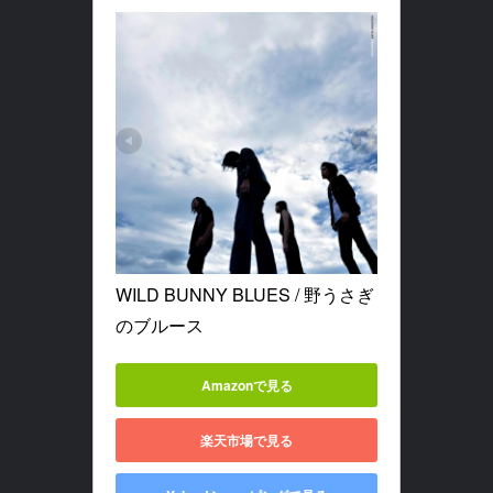
WILD BUNNY BLUES / 野うさぎ
のブルース
Amazonで見る
楽天市場で見る