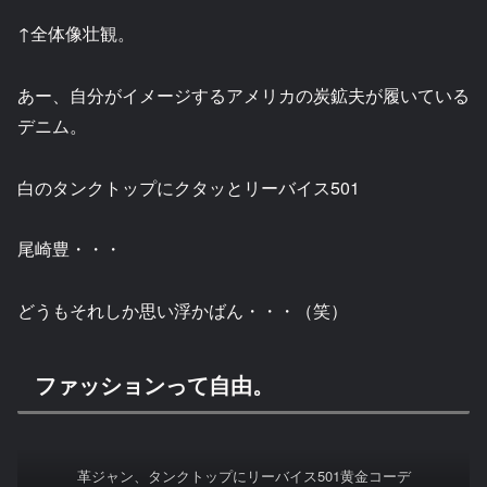
↑全体像壮観。
あー、自分がイメージするアメリカの炭鉱夫が履いている
デニム。
白のタンクトップにクタッとリーバイス501
尾崎豊・・・
どうもそれしか思い浮かばん・・・（笑）
ファッションって自由。
革ジャン、タンクトップにリーバイス501黄金コーデ