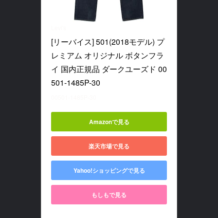
Levi's
[リーバイス] 501(2018モデル) プ
レミアム オリジナル ボタンフラ
イ 国内正規品 ダークユーズド 00
501-1485P-30
00501-1485P-30
Amazonで見る
楽天市場で見る
Yahoo!ショッピングで見る
もしもで見る