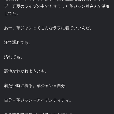
プ、真夏のライブの中でもサラッと革ジャン着込んで演奏
してた。
あー、革ジャンってこんなラフに着ていいんだ、
汗で濡れても、
汚れても、
裏地が剥がれようとも、
着たい時に着る。革ジャン＝自分。
自分＝革ジャン＝アイデンティティ。