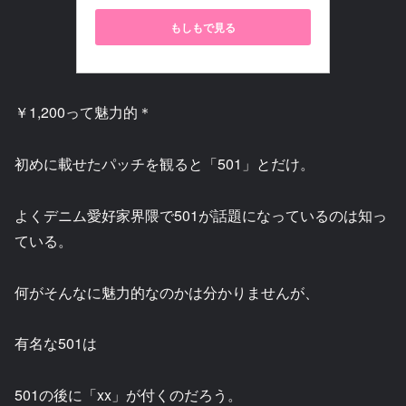
もしもで見る
￥1,200って魅力的＊
初めに載せたパッチを観ると「501」とだけ。
よくデニム愛好家界隈で501が話題になっているのは知っ
ている。
何がそんなに魅力的なのかは分かりませんが、
有名な501は
501の後に「xx」が付くのだろう。