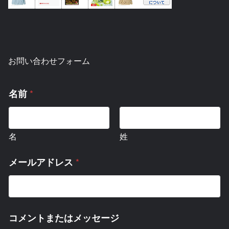
お問い合わせフォーム
*
名前
名
姓
*
メールアドレス
コメントまたはメッセージ