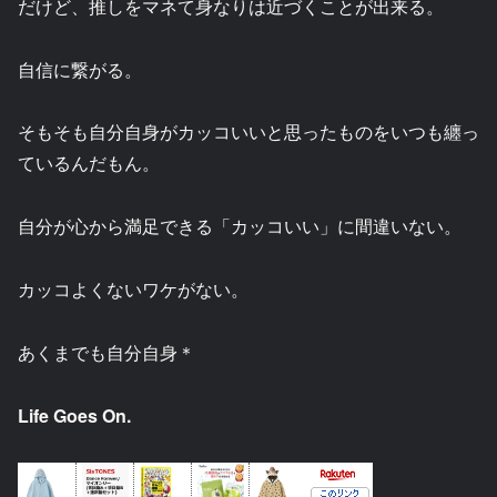
だけど、推しをマネて身なりは近づくことが出来る。
自信に繋がる。
そもそも自分自身がカッコいいと思ったものをいつも纏っ
ているんだもん。
自分が心から満足できる「カッコいい」に間違いない。
カッコよくないワケがない。
あくまでも自分自身＊
Life Goes On.