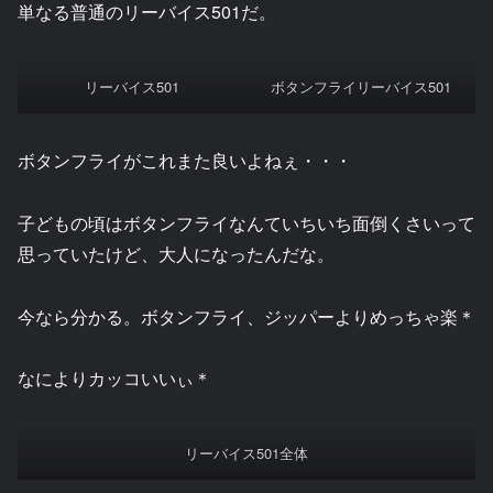
単なる普通のリーバイス501だ。
リーバイス501
ボタンフライリーバイス501
ボタンフライがこれまた良いよねぇ・・・
子どもの頃はボタンフライなんていちいち面倒くさいって
思っていたけど、大人になったんだな。
今なら分かる。ボタンフライ、ジッパーよりめっちゃ楽＊
なによりカッコいいぃ＊
リーバイス501全体