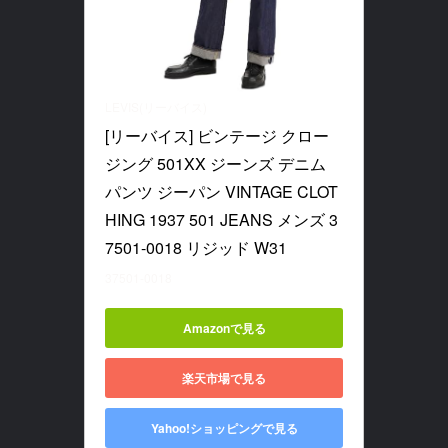
LEVIS(リーバイス)
[リーバイス] ビンテージ クロー
ジング 501XX ジーンズ デニム 
パンツ ジーパン VINTAGE CLOT
HING 1937 501 JEANS メンズ 3
7501-0018 リジッド W31
37501-0018
Amazonで見る
楽天市場で見る
Yahoo!ショッピングで見る