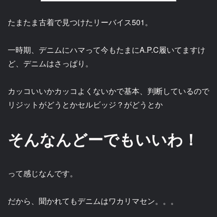
たまたま古着で見つけたリーバイス501。
一時期、デニムにハマって今もたまにA.P.C履いてますけ
ど、デニムはさっぱり。
カッコいいかカッコよくないかで基本、判断しているので
リジットがどうとかセルビッジ？がどうとか
そんなんどーでもいいわ！
って感じなんです。
だから、聞かれてもデニムはワカリマセン。。。