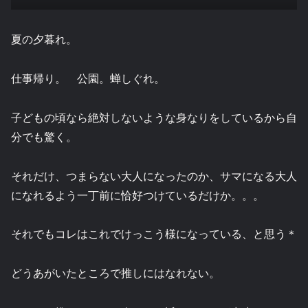
夏の夕暮れ。
仕事帰り。 公園。蝉しぐれ。
子どもの頃なら絶対しないような身なりをしているから自
分でも驚く。
それだけ、つまらない大人になったのか、サマになる大人
になれるよう一丁前に恰好つけているだけか。。。
それでもコレはこれでけっこう様になっている、と思う＊
どうあがいたところで推しにはなれない。