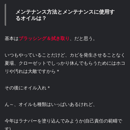
メンテナンス方法とメンテナンスに使用す
るオイルは？
基本は
ブラッシング＆拭き取り
、だと思う。
いつもやっていることだけど、カビを発生させることなく
夏場、クローゼットでしっかり休んでもらうためにはホコ
リや汚れは大敵ですから＊
その後にオイル入れ＊
ん～、オイルも種類はいっぱいあるけれど、
今年はラナパーを塗り込んでみようか(自己責任の範疇で
す)