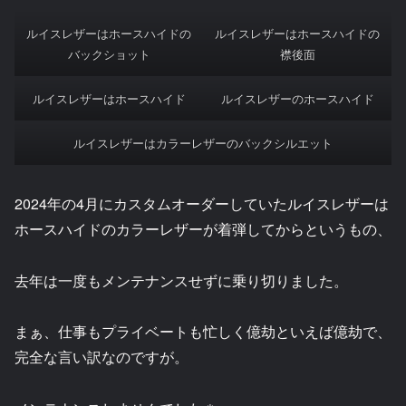
ルイスレザーはホースハイドの
ルイスレザーはホースハイドの
バックショット
襟後面
ルイスレザーはホースハイド
ルイスレザーのホースハイド
ルイスレザーはカラーレザーのバックシルエット
2024年の4月にカスタムオーダーしていたルイスレザーは
ホースハイドのカラーレザーが着弾してからというもの、
去年は一度もメンテナンスせずに乗り切りました。
まぁ、仕事もプライベートも忙しく億劫といえば億劫で、
完全な言い訳なのですが。