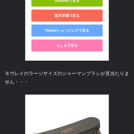
Amazonで見る
楽天市場で見る
Yahoo!ショッピングで見る
もしもで見る
モヴレイのラージサイズのジャーマンブラシが見当たりま
せん・・・