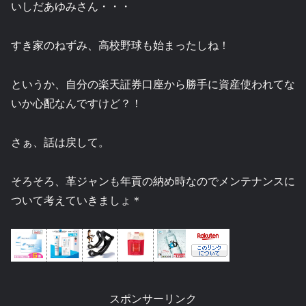
いしだあゆみさん・・・
すき家のねずみ、高校野球も始まったしね！
というか、自分の楽天証券口座から勝手に資産使われてな
いか心配なんですけど？！
さぁ、話は戻して。
そろそろ、革ジャンも年貢の納め時なのでメンテナンスに
ついて考えていきましょ＊
スポンサーリンク