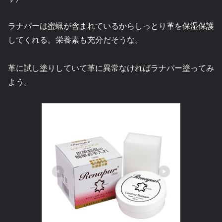
ラナパーは蜜蝋が含まれているからしっとり革を保湿保護
してくれる。栄養素も充分だそうな。
革に試し塗りしていて革に異常なければラナパー塗ってみ
よう。