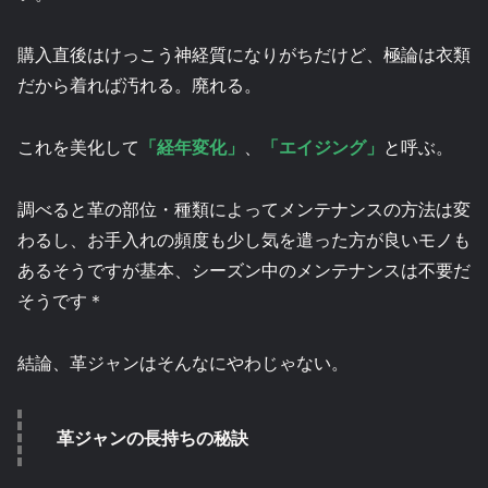
購入直後はけっこう神経質になりがちだけど、極論は衣類
だから着れば汚れる。廃れる。
これを美化して
「経年変化」
、
「エイジング」
と呼ぶ。
調べると革の部位・種類によってメンテナンスの方法は変
わるし、お手入れの頻度も少し気を遣った方が良いモノも
あるそうですが基本、シーズン中のメンテナンスは不要だ
そうです＊
結論、革ジャンはそんなにやわじゃない。
革ジャンの長持ちの秘訣