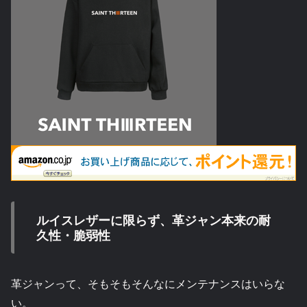
ルイスレザーに限らず、革ジャン本来の耐
久性・脆弱性
革ジャンって、そもそもそんなにメンテナンスはいらな
い。