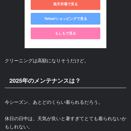
楽天市場で見る
Yahoo!ショッピングで見る
もしもで見る
クリーニングは高額になりそうだけど。
2025年のメンテナンスは？
今シーズン、あとどのくらい着られるだろう。
休日の日中は、天気が良いと暑すぎてとても着られないか
もしれない。