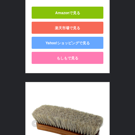
Amazonで見る
楽天市場で見る
Yahoo!ショッピングで見る
もしもで見る