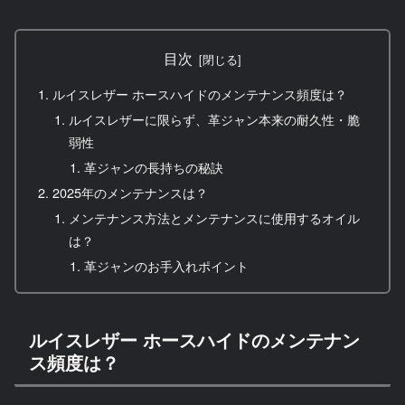
目次
ルイスレザー ホースハイドのメンテナンス頻度は？
ルイスレザーに限らず、革ジャン本来の耐久性・脆
弱性
革ジャンの長持ちの秘訣
2025年のメンテナンスは？
メンテナンス方法とメンテナンスに使用するオイル
は？
革ジャンのお手入れポイント
ルイスレザー ホースハイドのメンテナン
ス頻度は？