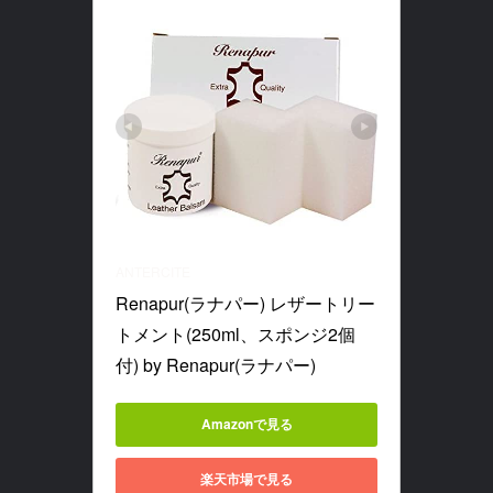
ANTERCITE
Renapur(ラナパー) レザートリー
トメント(250ml、スポンジ2個
付) by Renapur(ラナパー)
Amazonで見る
楽天市場で見る