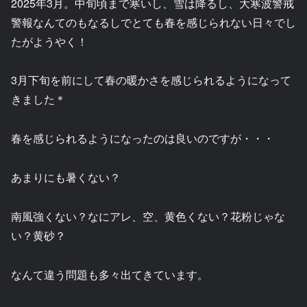
2025年3月。中旬頃まで寒いし、雪は降るし、大寒波警戒
警報なんてのもなるしでとても春を感じられない日々でし
たがようやく！
3月下旬を前にして春の暖かさを感じられるようになって
きました＊
春を感じられるようになったのは良いのですが・・・
あまりにも暑くない？
南風強くない？なにアレ、空、黄色くない？花粉じゃな
い？黄砂？
なんて違う問題も多々出てきています。