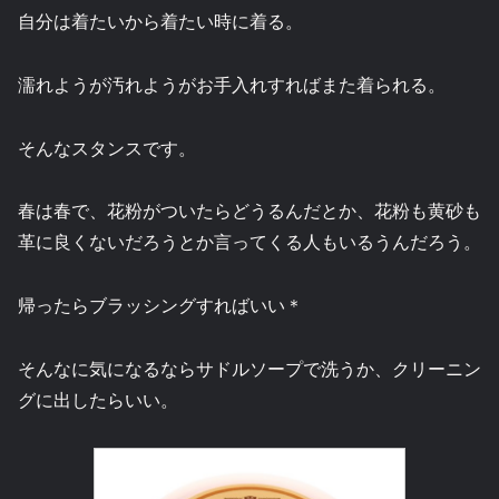
自分は着たいから着たい時に着る。
濡れようが汚れようがお手入れすればまた着られる。
そんなスタンスです。
春は春で、花粉がついたらどうるんだとか、花粉も黄砂も
革に良くないだろうとか言ってくる人もいるうんだろう。
帰ったらブラッシングすればいい＊
そんなに気になるならサドルソープで洗うか、クリーニン
グに出したらいい。