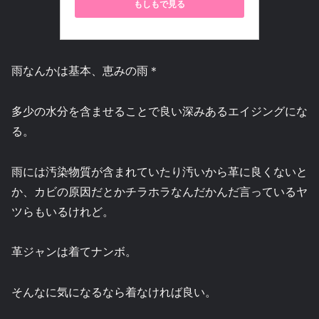
もしもで見る
雨なんかは基本、恵みの雨＊
多少の水分を含ませることで良い深みあるエイジングにな
る。
雨には汚染物質が含まれていたり汚いから革に良くないと
か、カビの原因だとかチラホラなんだかんだ言っているヤ
ツらもいるけれど。
革ジャンは着てナンボ。
そんなに気になるなら着なければ良い。