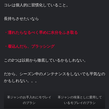
コレは個人的に習慣化していること。
長持ちさせたいなら
・濡れたらなるべく早めに水分をふき取る
・着込んだら、ブラッシング
この2つは以前から徹底しているかもしれない。
だから、シーズン中のメンテナンスをしないでも平気なの
かもしれない。。。
革ジャンのお手入れにモヴレイ
革ジャンの埃落としに愛用して
のブラシ
いるモブレイのブラシ