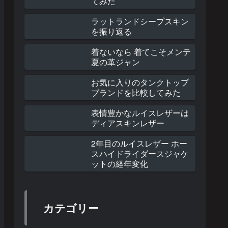
てみた
ラットランドシープスキン
を振り返る
着ないなら 着てこそメンテ
夏の革ジャン
お気に入りのタンクトップ
ブランドを比較してみた
表情豊かなルイスレザーは
ディアスキンレザー
2年目のルイスレザー ホー
スハイドライダースジャケ
ットの経年変化
カテゴリー