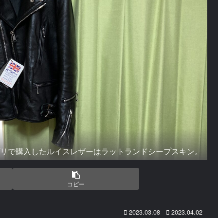
プリで購入したルイスレザーはラットランドシープスキン。
コピー
2023.03.08
2023.04.02