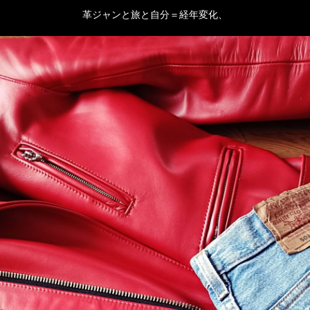
革ジャンと旅と自分＝経年変化、