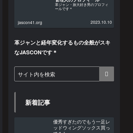
革ジャン・旅大好き男のプロフィ
ールです＊
2023.10.10
jascon41.org
革ジャンと経年変化するもの全般がスキ
なJASCONです＊
新着記事
優秀すぎたのでもう一足レ
ッドウィングソックス買っ