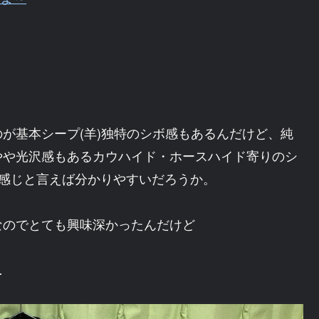
が基本シープ(羊)独特のシボ感もあるんだけど、純
やや光沢感もあるカウハイド・ホースハイド寄りのシ
な感じと言えば分かりやすいだろうか。
なのでとても興味深かったんだけど
…