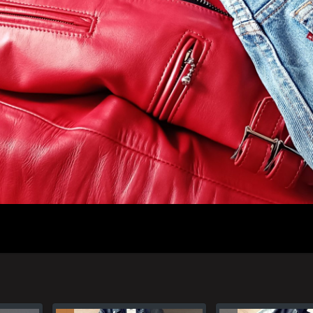
人のプロフィール
プライバシーポリシー(Privacy policy)
お問い合わせ