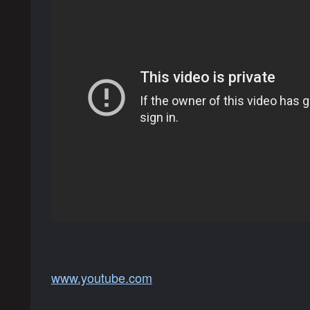
www.youtube.com