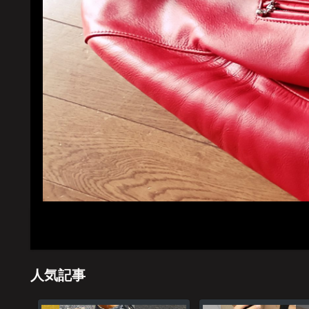
ホーム
管理
人気記事