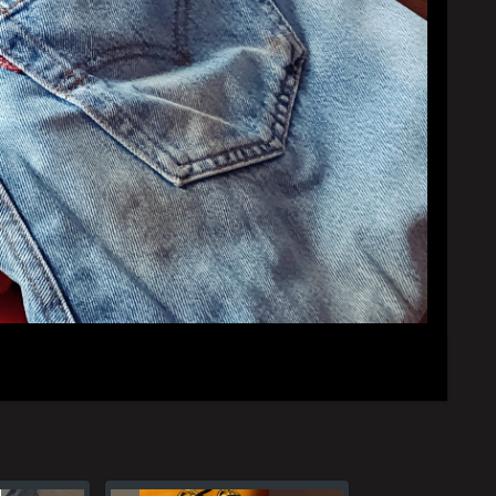
YouTubeチャンネル