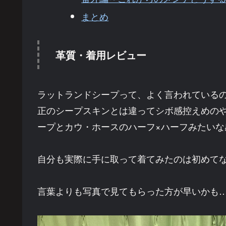
まとめ
革質・着用レビュー
ラットランドシープって、よく言われているの
正のシープスキンとは違ってシボ感控えめの
ープとカウ・ホースのハーフ×ハーフみたい
自分も実際に手に取って着てみたのは初めて
言葉よりも写真で見てもらった方が早いかも