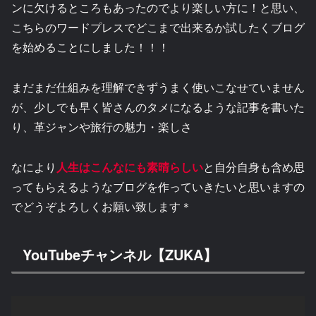
ンに欠けるところもあったのでより楽しい方に！と思い、
こちらのワードプレスでどこまで出来るか試したくブログ
を始めることにしました！！！
まだまだ仕組みを理解できずうまく使いこなせていません
が、少しでも早く皆さんのタメになるような記事を書いた
り、革ジャンや旅行の魅力・楽しさ
なにより
人生はこんなにも素晴らしい
と自分自身も含め思
ってもらえるようなブログを作っていきたいと思いますの
でどうぞよろしくお願い致します＊
YouTubeチャンネル【ZUKA】