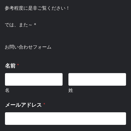
参考程度に是非ご覧ください！
では、また～＊
お問い合わせフォーム
*
名前
名
姓
*
メールアドレス