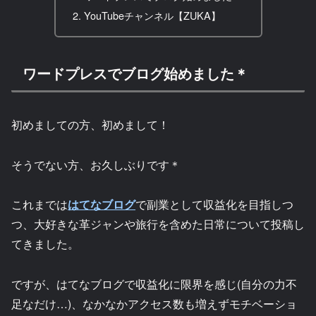
YouTubeチャンネル【ZUKA】
ワードプレスでブログ始めました＊
初めましての方、初めまして！
そうでない方、お久しぶりです＊
これまでは
はてなブログ
で副業として収益化を目指しつ
つ、大好きな革ジャンや旅行を含めた日常について投稿し
てきました。
ですが、はてなブログで収益化に限界を感じ(自分の力不
足なだけ…)、なかなかアクセス数も増えずモチベーショ