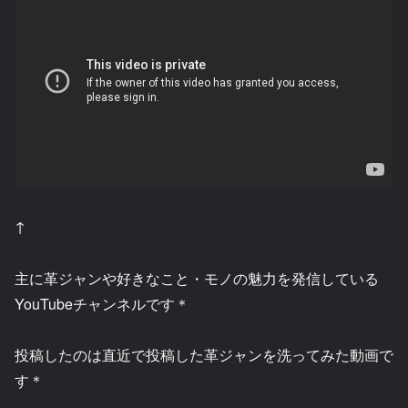
↑
主に革ジャンや好きなこと・モノの魅力を発信している
YouTubeチャンネルです＊
投稿したのは直近で投稿した革ジャンを洗ってみた動画で
す＊