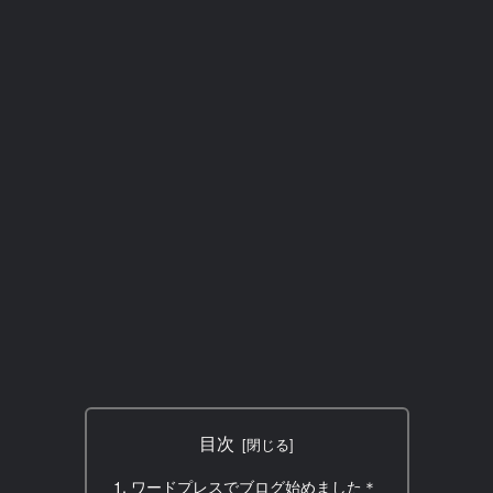
目次
ワードプレスでブログ始めました＊