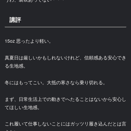
講評
15oz 思ったより軽い。
真夏日は厳しいかもしれないけれど、信頼感ある安心でき
る生地感。
冬にはもってこい。大抵の寒さなら乗り切れる。
まず、日常生活上での動きでへたることはないから安心し
てほしい生地感。
これ履いて仕事しないことにはガッツリ履き込んだとは言