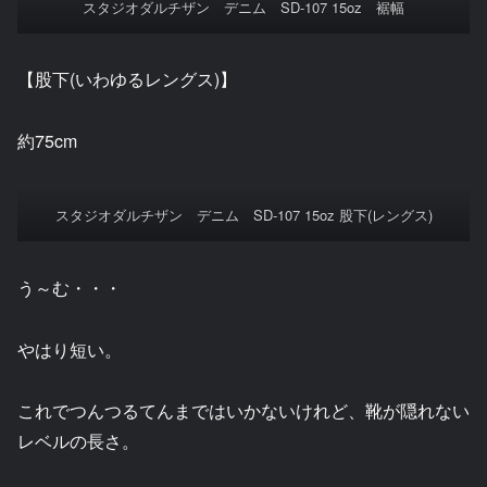
スタジオダルチザン デニム SD-107 15oz 裾幅
【股下(いわゆるレングス)】
約75cm
スタジオダルチザン デニム SD-107 15oz 股下(レングス)
う～む・・・
やはり短い。
これでつんつるてんまではいかないけれど、靴が隠れない
レベルの長さ。