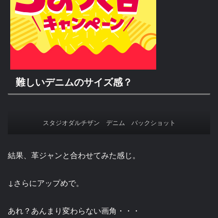
難しいデニムのサイズ感？
スタジオダルチザン デニム バックショット
結果、革ジャンと合わせてみた感じ。
↓さらにアップめで。
あれ？あんまり変わらない画角・・・