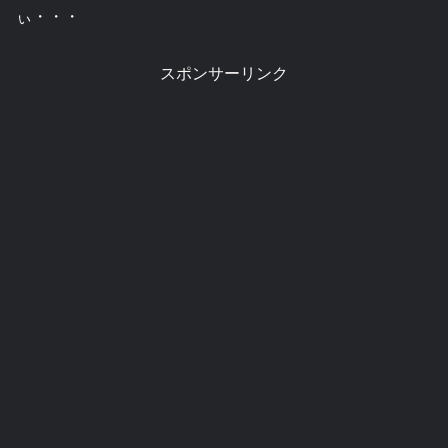
ぃ・・・
スポンサーリンク