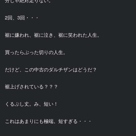
分じゃ絶対足りない。
2回、3回・・・
裾に嫌われ、裾に泣き、裾に笑われた人生。
買ったらぶった切りの人生。
だけど、この中古のダルチザンはどうだ？
裾上げされている？？？
くるぶし丈。み、短い！
これはあまりにも極端。短すぎる・・・