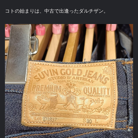
コトの始まりは、中古で出逢ったダルチザン。