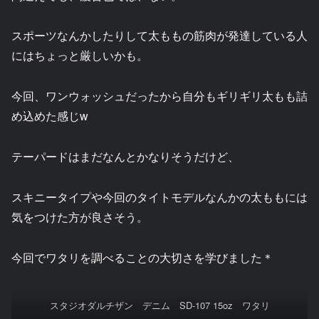
スポーツなんかしたりして太ももの筋肉が発達している人
にはちょっと厳しいかも。
今回、ワンウォッシュだったから自分もギリギリ太もも詰
め込めた感じw
テーパードはまだなんとかなりそうだけど、
スキニータイプや今回のタイトモデルなんかの太ももには
気をつけた方が良さそう。
今回でワタリを調べることの大切さを学びました＊
スタジオダルチザン デニム SD-107 15oz ワタリ