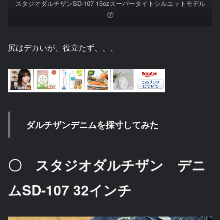
スタジオダルチザンSD-107 15ozスーパータイトシルエットモデル
⑦
尻はデカいが、役立たず、、、
ダルチザンデニムを採寸してみた
〇 スタジオダルチザン デニ
ムSD-107 32インチ