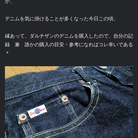
か、
デニムを気に掛けることが多くなった今日この頃。
縁あって、ダルチザンのデニムを購入したので、自分の記
録 兼 誰かの購入の目安・参考になればコレ幸いである
＊