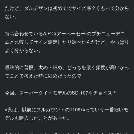
だけど、ダルチザンは初めてでサイズ感全くもって分から
ない。
持ち合わせているA.P.C(アーペーセー)のプチニューデニ
ムと比較してサイズ測定したり調べたんだけど、やっぱり
よく分からない。
最終的に普段、太め・細め、どっちを履く頻度が高いかっ
てことで考えた時に細めだったので
今回、スーパータイトモデルのSD-107をチョイス＊
※実は、以前にフルカウントの1109xxっていう一番細いモ
デルも購入したことがあった。