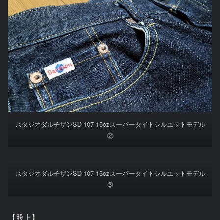
スタジオダルチザンSD-107 15ozスーパータイトシルエットモデル
②
スタジオダルチザンSD-107 15ozスーパータイトシルエットモデル
➂
【股上】