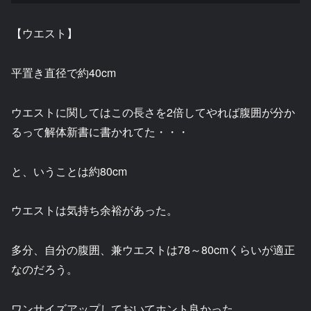
【ウエスト】
平置き直径で約40cm
ウエストに関してはこの長さを2倍してやれば腹囲が分か
るって解体新書に書かれてた・・・
と、いうことは約80cm
ウエストは気持ち余裕があった。
多分、自分の腹囲、兼ウエストは78～80cmくらいが適正
なのだろう。
ワンサイズアップしておいてホント良かった