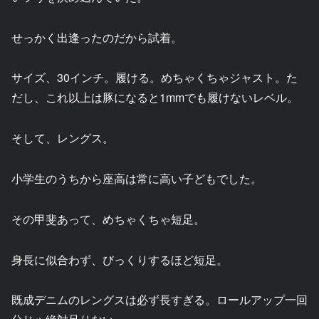
せっかく出逢ったのだから試着。
サイズ、30インチ。履ける。めちゃくちゃジャスト。た
だし、これ以上は豚になると1mmでも履けないレベル。
そして、レングス。
小学生のうちから座高は常に高い子どもでした。
その甲斐あって、めちゃくちゃ短足。
身長に似合わず、びっくりするほど短足。
既成デニムのレングスは必ず長すぎる。ロールアップ一回