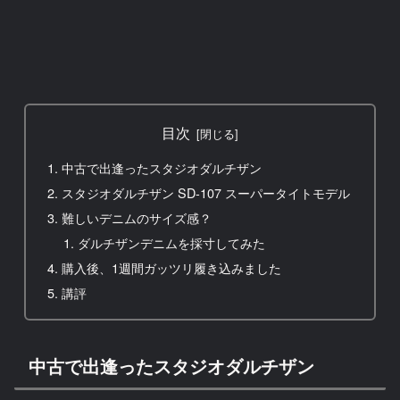
目次
中古で出逢ったスタジオダルチザン
スタジオダルチザン SD-107 スーパータイトモデル
難しいデニムのサイズ感？
ダルチザンデニムを採寸してみた
購入後、1週間ガッツリ履き込みました
講評
中古で出逢ったスタジオダルチザン