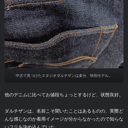
中古で見つけたスタジオダルチザンは多分、特別モデル。
他のデニムに比べてお値段ちょっとするけど、状態良好。
ダルチザンは、名前こそ聞いたことはあるものの、実際ど
んな感じなのか着用イメージが分からなかったので知らな
いフリを決め込んでいた。