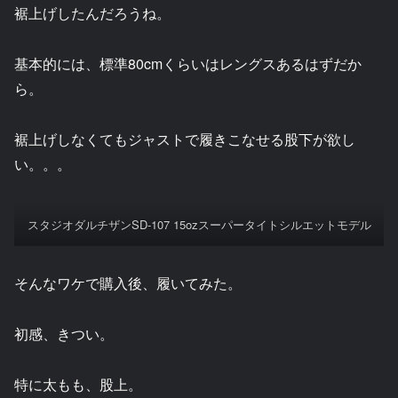
裾上げしたんだろうね。
基本的には、標準80cmくらいはレングスあるはずだか
ら。
裾上げしなくてもジャストで履きこなせる股下が欲し
い。。。
スタジオダルチザンSD-107 15ozスーパータイトシルエットモデル
そんなワケで購入後、履いてみた。
初感、きつい。
特に太もも、股上。