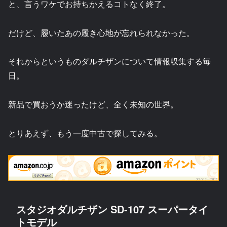
と、言うワケでお持ちかえるコトなく終了。
だけど、履いたあの履き心地が忘れられなかった。
それからというものダルチザンについて情報収集する毎
日。
新品で買おうか迷ったけど、全く未知の世界。
とりあえず、もう一度中古で探してみる。
スタジオダルチザン SD-107 スーパータイ
トモデル