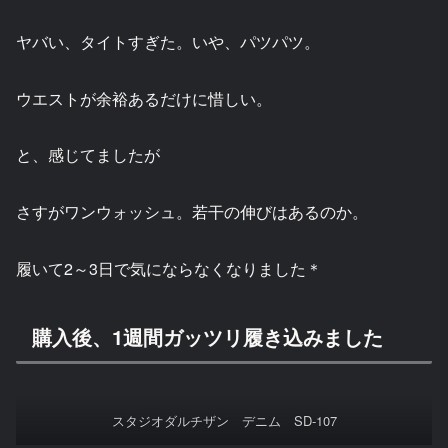
ヤバい、タイトすぎた。いや、パツパツ。
ウエストが余裕あるだけに惜しい。
と、感じてましたが
さすがワンウォッシュ。若干の伸びはあるのか。
履いて2～3日で気にならなくなりました＊
購入後、1週間ガッツリ履き込みました
スタジオダルチザン デニム SD-107