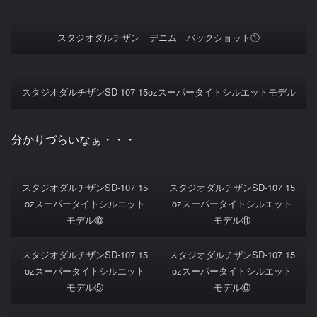
スタジオダルチザン デニム バックショット①
スタジオダルチザンSD-107 15ozスーパータイトシルエットモデル
分かりづらいなぁ・・・
スタジオダルチザンSD-107 15
スタジオダルチザンSD-107 15
ozスーパータイトシルエット
ozスーパータイトシルエット
モデル⑩
モデル⑪
スタジオダルチザンSD-107 15
スタジオダルチザンSD-107 15
ozスーパータイトシルエット
ozスーパータイトシルエット
モデル⑤
モデル⑥