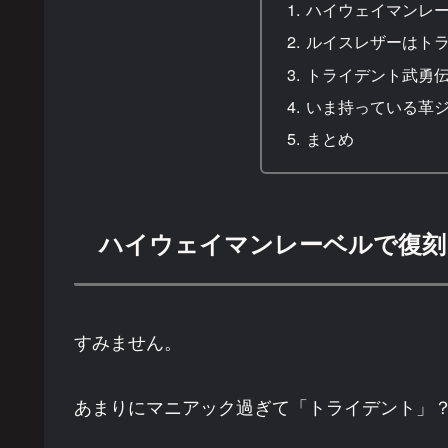
ハイウェイマンレ
ルイスレザーはト
トライデント武勇
いま持っている革
まとめ
ハイウェイマンレーベルで復刻
すみません。
あまりにマニアック過ぎて「トライデント」