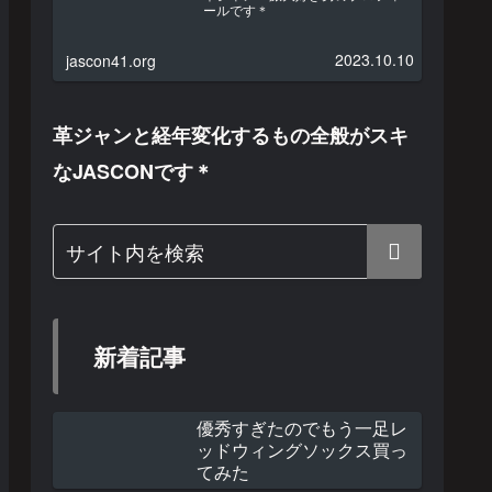
ールです＊
2023.10.10
jascon41.org
革ジャンと経年変化するもの全般がスキ
なJASCONです＊
新着記事
優秀すぎたのでもう一足レ
ッドウィングソックス買っ
てみた