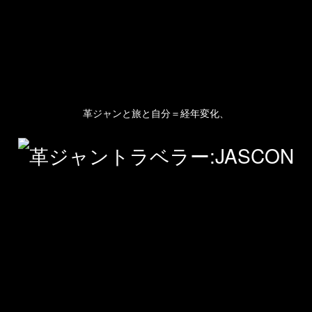
革ジャンと旅と自分＝経年変化、
人のプロフィール
プライバシーポリシー(Privacy policy)
お問い合わせ