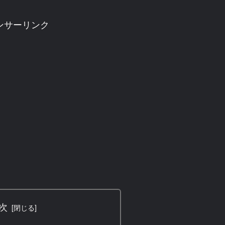
ンサーリンク
次