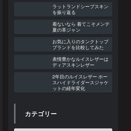
ラットランドシープスキン
を振り返る
着ないなら 着てこそメンテ
夏の革ジャン
お気に入りのタンクトップ
ブランドを比較してみた
表情豊かなルイスレザーは
ディアスキンレザー
2年目のルイスレザー ホー
スハイドライダースジャケ
ットの経年変化
カテゴリー