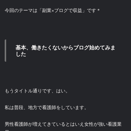
今回のテーマは「副業×ブログで収益」です＊
基本、働きたくないからブログ始めてみま
した
もうタイトル通りです、はい。
私は普段、地方で看護師をしています。
男性看護師が増えてきているとはいえ女性が強い看護業