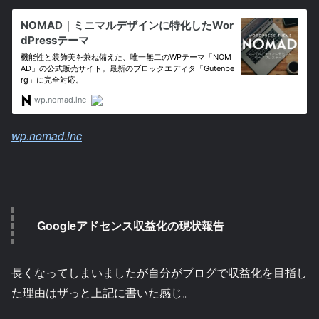
wp.nomad.inc
Googleアドセンス収益化の現状報告
長くなってしまいましたが自分がブログで収益化を目指し
た理由はザっと上記に書いた感じ。