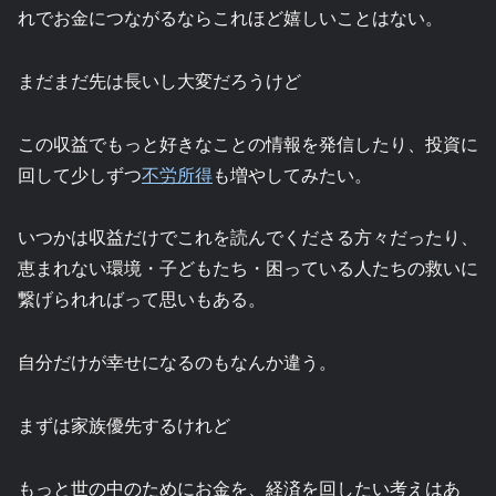
れでお金につながるならこれほど嬉しいことはない。
まだまだ先は長いし大変だろうけど
この収益でもっと好きなことの情報を発信したり、投資に
回して少しずつ
不労所得
も増やしてみたい。
いつかは収益だけでこれを読んでくださる方々だったり、
恵まれない環境・子どもたち・困っている人たちの救いに
繋げられればって思いもある。
自分だけが幸せになるのもなんか違う。
まずは家族優先するけれど
もっと世の中のためにお金を、経済を回したい考えはあ