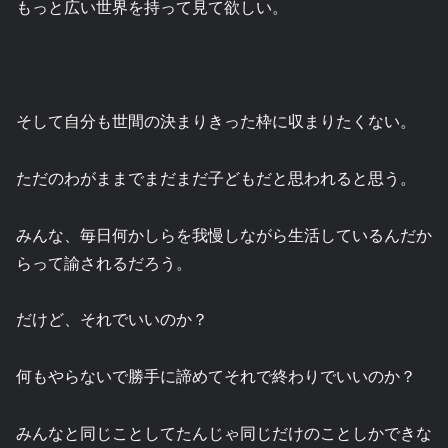
もっと広い世界を持って見て欲しい。
そして自分も世間の決まりきった枠に収まりたくない。
ただのわがままでまだまだ子どもだと思われると思う。
みんな、毎日何かしらを我慢しながら生活しているんだか
らって諭されるだろう。
だけど、それでいいのか？
何もやらないで勝手に諦めてそれで終わりでいいのか？
みんなと同じことしてたんじゃ同じだけのことしかできな