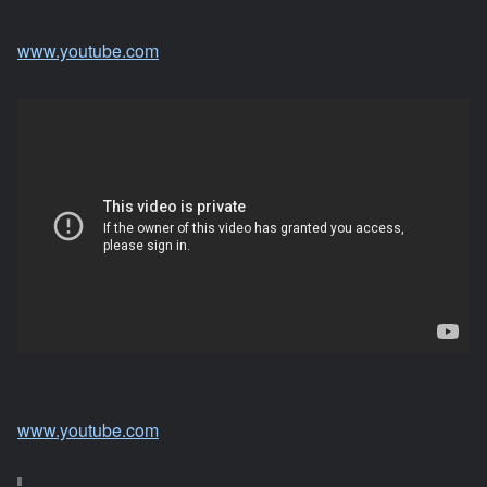
www.youtube.com
www.youtube.com