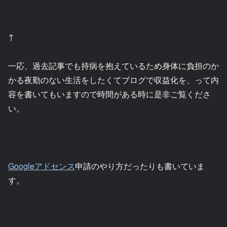
↑
一応、過去記事でも持病を抱えているため身体に負担のか
かる夜勤のない生活をしたくてブログで収益化を、って内
容を書いてもいますので時間がある時に是非ご覧くださ
い。
Googleアドセンス
申請のやり方だったりも書いていま
す。