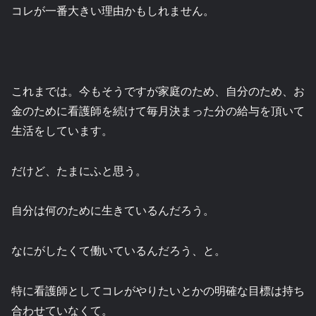
コレが一番大きい理由かもしれません。
これまでは。今もそうですが家庭のため、自分のため、お
金のために看護師を続けて毎月決まった分の給与を頂いて
生活をしています。
だけど、たまにふと思う。
自分は何のために生きているんだろう。
なにがしたくて働いているんだろう、と。
特に看護師としてコレがやりたいとかの明確な目標は持ち
合わせていなくて。