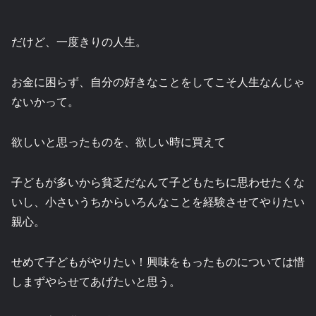
だけど、一度きりの人生。
お金に困らず、自分の好きなことをしてこそ人生なんじゃ
ないかって。
欲しいと思ったものを、欲しい時に買えて
子どもが多いから貧乏だなんて子どもたちに思わせたくな
いし、小さいうちからいろんなことを経験させてやりたい
親心。
せめて子どもがやりたい！興味をもったものについては惜
しまずやらせてあげたいと思う。