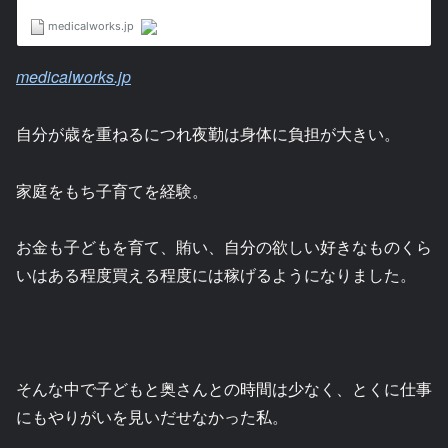
medicalworks.jp
自分が歳を重ねるにつれ夜勤は身体に負担が大きい。
家庭をもち子育てを経験。
お金も子どもを育て、賄い、自分の欲しい好きなものくら
いはある程度買える程度には稼げるようになりました。
そんな中で子どもと奥さんとの時間は少なく、とくに仕事
にもやりがいを見いだせなかった私。