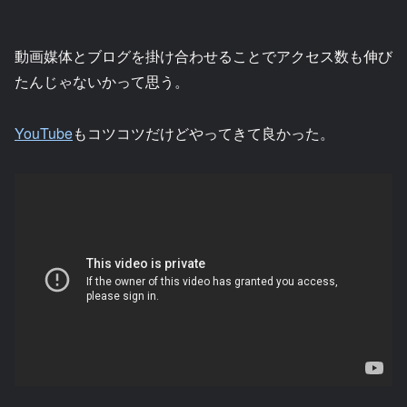
動画媒体とブログを掛け合わせることでアクセス数も伸び
たんじゃないかって思う。
YouTube
もコツコツだけどやってきて良かった。