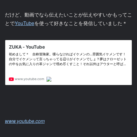
だけど、動画でなら伝えたいことが伝えやすいかもってこ
とで
YouTube
を使って好きなことを発信していました＊
www.youtube.com