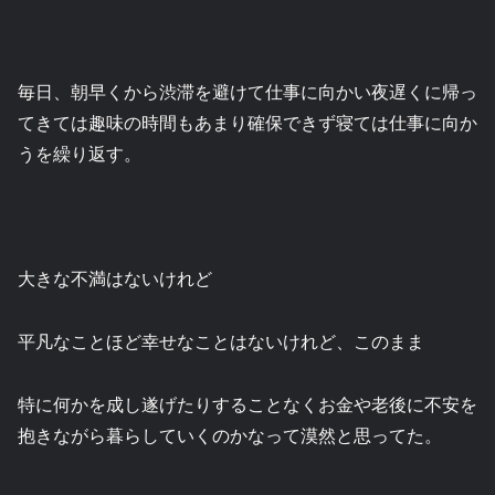
毎日、朝早くから渋滞を避けて仕事に向かい夜遅くに帰っ
てきては趣味の時間もあまり確保できず寝ては仕事に向か
うを繰り返す。
大きな不満はないけれど
平凡なことほど幸せなことはないけれど、このまま
特に何かを成し遂げたりすることなくお金や老後に不安を
抱きながら暮らしていくのかなって漠然と思ってた。