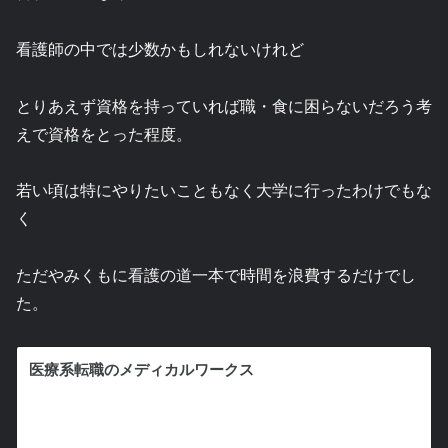
看護師の中では少数かもしれないけれど
とりあえず資格を持っていれば職・食に困らないだろう考
えで資格をとった程度。
若い頃は特にやりたいこともなく大学に行ったわけでもな
く
ただやみくもに看護の道一本で時間を浪費するだけでし
た。