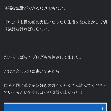
裕福な生活ができるわけでもない。
それよりも目の前の支払いだったり生活をなんとかして切
り抜けなければならない。
だ
からし
ばらくブログもお休みしてました。
だけど久しぶりに書いてみたら
自分と同じ革ジャン好きの方々がたくさん読んでくださっ
ているみたいで少しばかり収益が上がった！