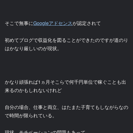
そこで無事に
Googleアドセンス
が認定されて
初めてブログで収益化を図ることができたのですが道のり
はかなり厳しいのが現状。
かなり頑張れば1ヵ月そこらで何千円単位で稼ぐことも出
来るのかもしれないけれど
自分の場合、仕事と両立、はたまた子育てもしながらなの
で時間が限られている。
現状、モチベーションの問題もあって