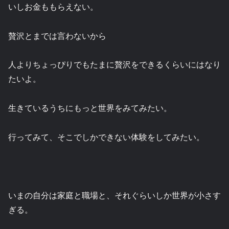
いしお金ももらえない。
贅沢とまでは言わないから
人よりちょっぴりでもたまに贅沢をできるくらいにはなり
たいよ。
生きているうちにもっと世界をみてみたい。
行ってみて、そこでしかできない体験をしてみたい。
いまの自分は家庭と職場と、それぐらいしか世界が小さす
ぎる。