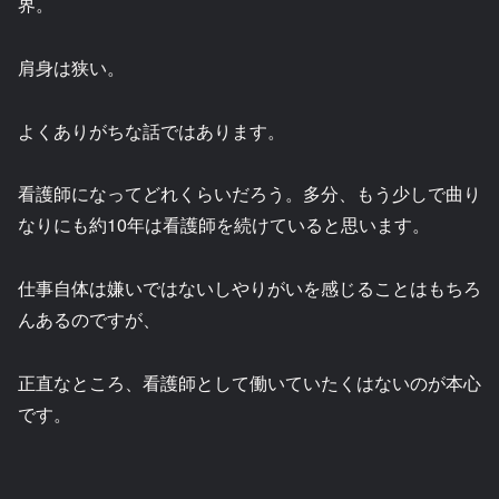
界。
肩身は狭い。
よくありがちな話ではあります。
看護師になってどれくらいだろう。多分、もう少しで曲り
なりにも約10年は看護師を続けていると思います。
仕事自体は嫌いではないしやりがいを感じることはもちろ
んあるのですが、
正直なところ、看護師として働いていたくはないのが本心
です。