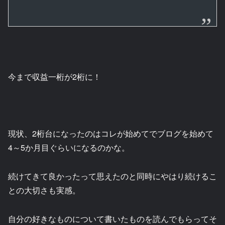
今まで収益一桁が2桁に！
現状、2桁台になったのはコレが始めてでブログを始めて
4～5か月目ぐらいになるのかな。
続けてきて良かったって思えたのと同時にやはり続けるこ
との大切さも実感。
自分の好きなものについて書いたものを読んでもらってそ