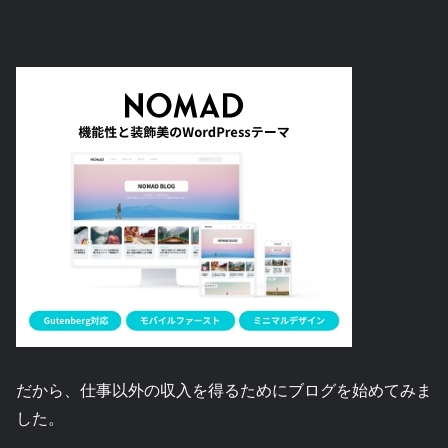
だから、仕事以外の収入を得るためにブログを始めてみま
した。