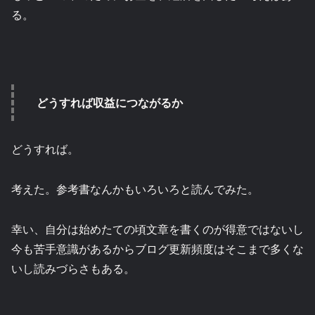
る。
どうすれば収益につながるか
どうすれば。
考えた。参考書なんかもいろいろと読んでみた。
幸い、自分は始めたての頃文章を書くのが得意ではないし
今も苦手意識があるからブログ更新頻度はそこまで多くな
いし読みづらさもある。