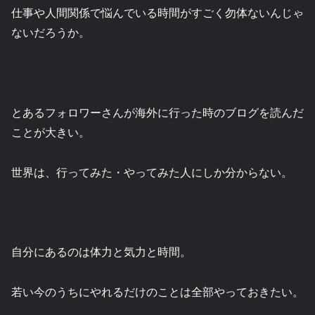
仕事や人間関係で悩んでいる時間がすごく勿体ないんじゃ
ないだろうか。
とあるフォロワーさんが海外に行った時のブログを読んだ
ことが大きい。
世界は、行ってみた・やってみた人にしか分からない。
自分にあるのは体力と気力と時間。
若い今のうちにやれるだけのことは全部やっておきたい。