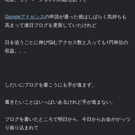
Googleアドセンス
の申請が通った後はしばらく気持ちも
高まって連日ブログを更新していたけれど
日を追うごとに伸び悩むアクセス数と入っても1円単位の
収益。。。
しだいにブログを書こうにも手が進まず。
書きたいことはいっぱいあるけれど手が進まない。
ブログを書いたところで明日から、今日からお金ががっつ
り振り込まれて