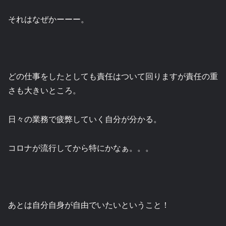
それはなぜかーーー。
どの仕事をしたとしても責任はついて回りますが責任の重
さも大きいところ。
日々の業務で疲弊していく自分が分かる。
コロナが流行してから特にかなぁ。。。
あとは自分自身が自由でいたいということ！