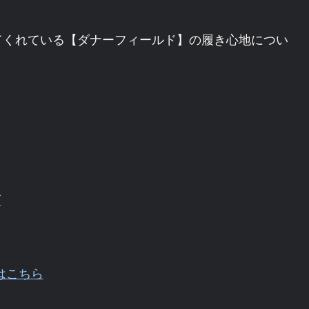
てくれている【ダナーフィールド】の履き心地につい
グ
はこちら