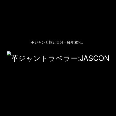
革ジャンと旅と自分＝経年変化、
人のプロフィール
プライバシーポリシー(Privacy policy)
お問い合わせ