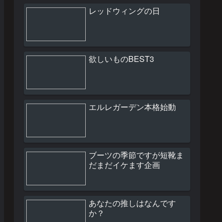
レッドウィングの日
欲しいものBEST3
エルレガーデン本格始動
ブーツの季節ですが短靴ま
だまだイケます企画
あなたの推しはなんです
か？