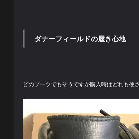
ダナーフィールドの履き心地
どのブーツでもそうですが購入時はどれも硬