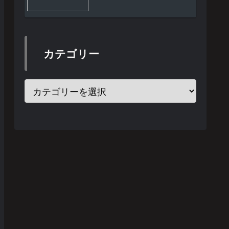
カテゴリー