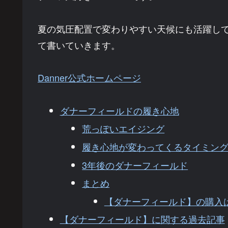
夏の気圧配置で変わりやすい天候にも活躍し
て書いていきます。
Danner公式ホームページ
ダナーフィールドの履き心地
荒っぽいエイジング
履き心地が変わってくるタイミン
3年後のダナーフィールド
まとめ
【ダナーフィールド】の購入
【ダナーフィールド】に関する過去記事