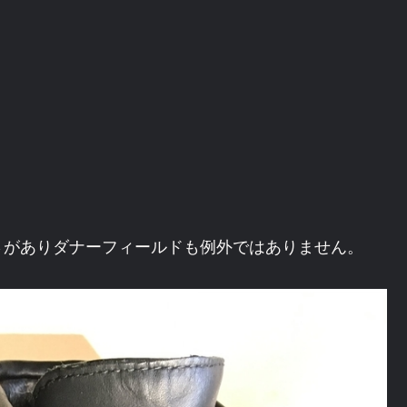
さがありダナーフィールドも例外ではありません。