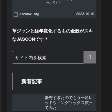
ールです＊
2023.10.10
jascon41.org
革ジャンと経年変化するもの全般がスキ
なJASCONです＊
新着記事
優秀すぎたのでもう一足レ
ッドウィングソックス買っ
てみた